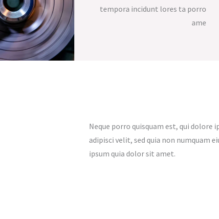
tempora incidunt lores ta porro
ame
Neque porro quisquam est, qui dolore i
adipisci velit, sed quia non numquam e
ipsum quia dolor sit amet.