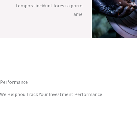
tempora incidunt lores ta porro
ame
Performance
We Help You Track Your Investment Performance