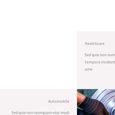
Healthcare
Sed quia non nu
tempora incidunt
ame
Automobile
Sed quia non numquam eius modi