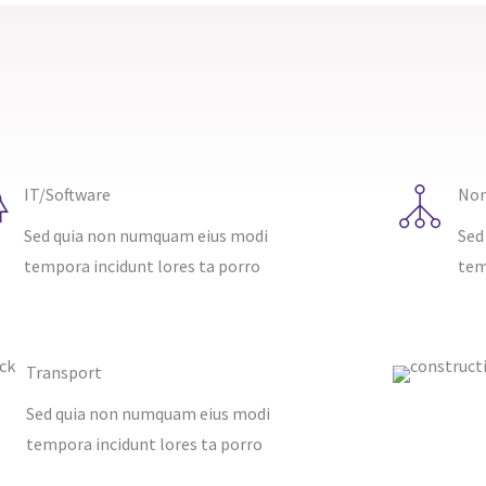
IT/Software
Non
Sed quia non numquam eius modi
Sed
tempora incidunt lores ta porro
tem
Transport​
Sed quia non numquam eius modi
tempora incidunt lores ta porro