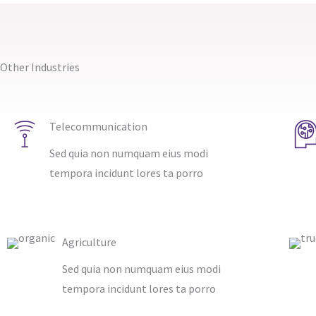
Other Industries
Telecommunication​
Sed quia non numquam eius modi
tempora incidunt lores ta porro
Agriculture​
Sed quia non numquam eius modi
tempora incidunt lores ta porro