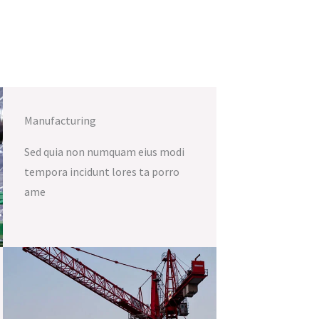
Manufacturing
Sed quia non numquam eius modi
tempora incidunt lores ta porro
ame