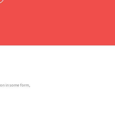
ion in some form,